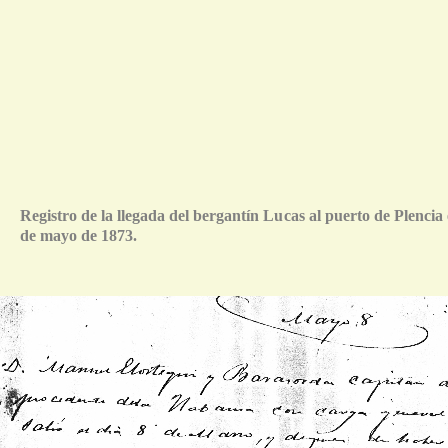
Registro de la llegada del bergantín Lucas al puerto de Plencia 
de mayo de 1873.