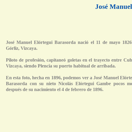
José Manuel
José Manuel Elórtegui Barasorda nació el 11 de mayo 1826
Górliz, Vizcaya.
Piloto de profesión, capitaneó goletas en el trayecto entre Cu
Vizcaya, siendo Plencia su puerto habitual de arribada.
En esta foto, hecha en 1896, podemos ver a José Manuel Elórt
Barasorda con su nieto Nicolás Elórtegui Gambe pocos me
después de su nacimiento el 4 de febrero de 1896.